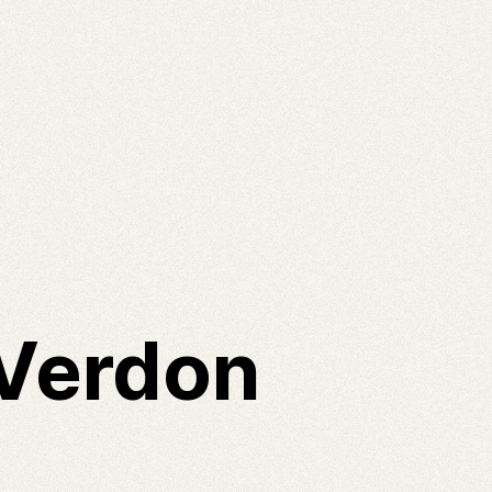
 Verdon