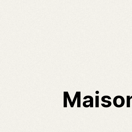
Maison