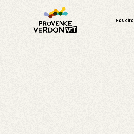
Nos circ