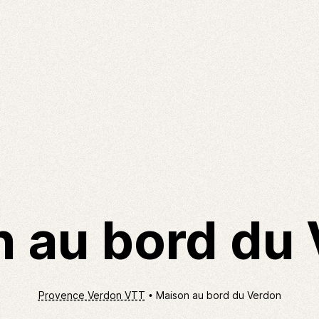
 au bord du
Provence Verdon VTT
Maison au bord du Verdon