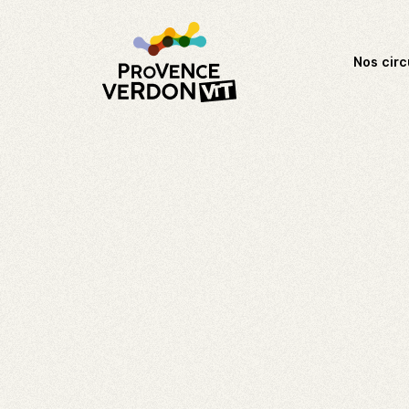
Nos circ