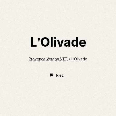
L’Olivade
Provence Verdon VTT
L’Olivade
Riez