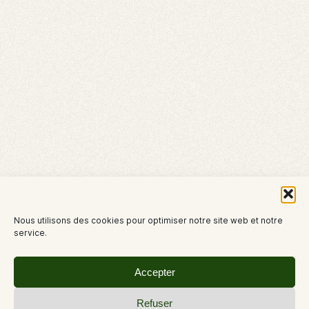
Nous utilisons des cookies pour optimiser notre site web et notre
service.
Accepter
Refuser