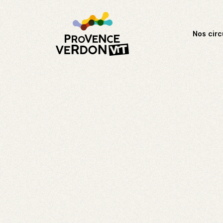
Nos circ