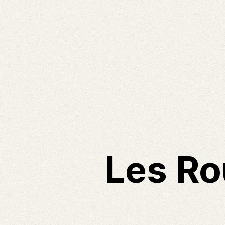
Les Ro