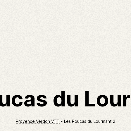
ucas du Lou
Provence Verdon VTT
Les Roucas du Lourmant 2