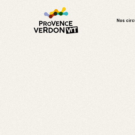
Nos circ