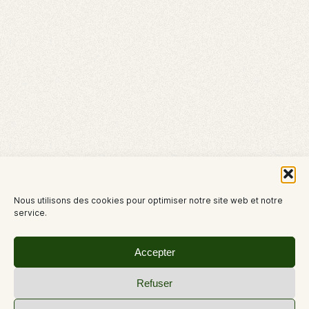
Nous utilisons des cookies pour optimiser notre site web et notre
service.
Accepter
Refuser