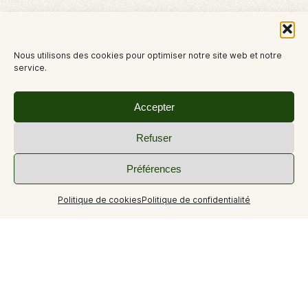
Nous utilisons des cookies pour optimiser notre site web et notre
service.
Accepter
Refuser
Préférences
Politique de cookies
Politique de confidentialité
+11