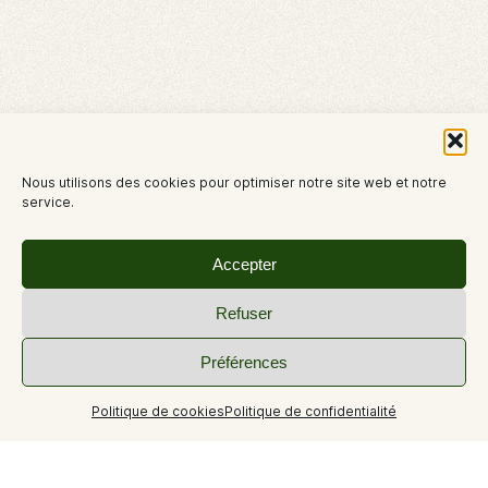
Nous utilisons des cookies pour optimiser notre site web et notre
service.
Accepter
Refuser
Préférences
+2
Politique de cookies
Politique de confidentialité