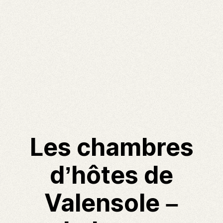
Les chambres
d’hôtes de
Valensole –