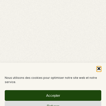
Nous utilisons des cookies pour optimiser notre site web et notre
service.
Accepter