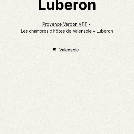
Luberon
Provence Verdon VTT
Les chambres d’hôtes de Valensole – Luberon
Valensole