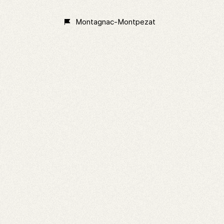
Montagnac-Montpezat