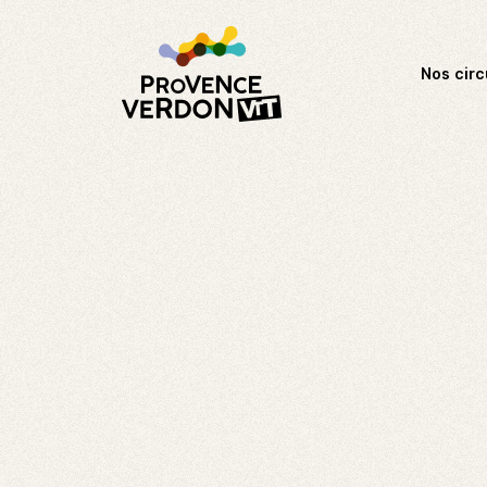
Nos circ