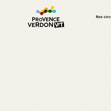
Nos circ