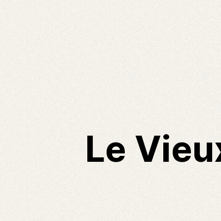
Le Vieu