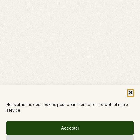
Nous utilisons des cookies pour optimiser notre site web et notre
service.
Accepter