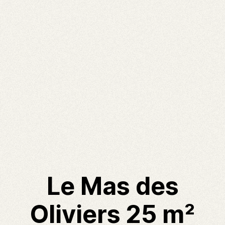
Le Mas des
Oliviers 25 m²