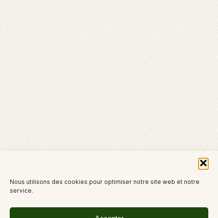
Nous utilisons des cookies pour optimiser notre site web et notre
service.