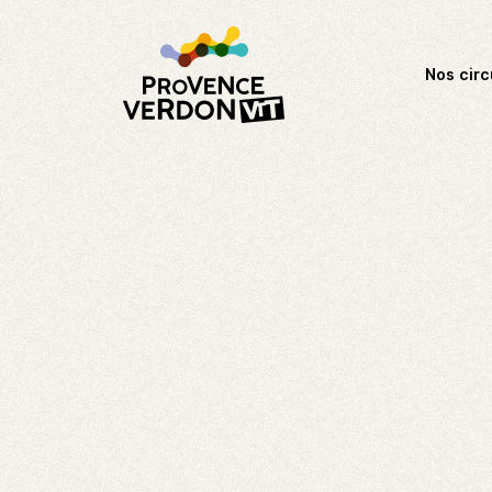
Nos circ