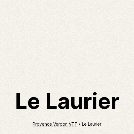
Le Laurier
Provence Verdon VTT
Le Laurier