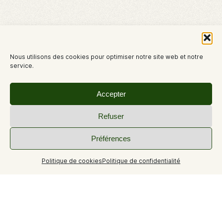
Nous utilisons des cookies pour optimiser notre site web et notre
service.
Accepter
Refuser
Préférences
Politique de cookies
Politique de confidentialité
+4