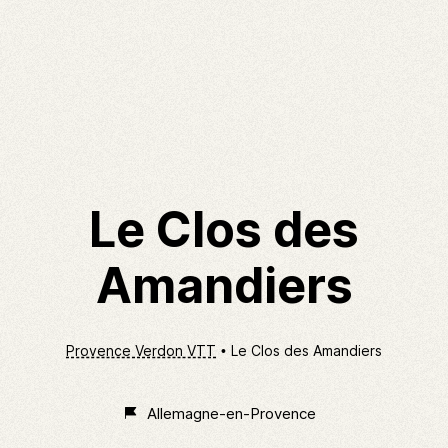
Le Clos des
Amandiers
Provence Verdon VTT
Le Clos des Amandiers
Allemagne-en-Provence