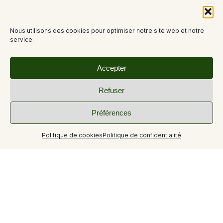
Nous utilisons des cookies pour optimiser notre site web et notre
service.
Accepter
Refuser
Préférences
Politique de cookies
Politique de confidentialité
+1