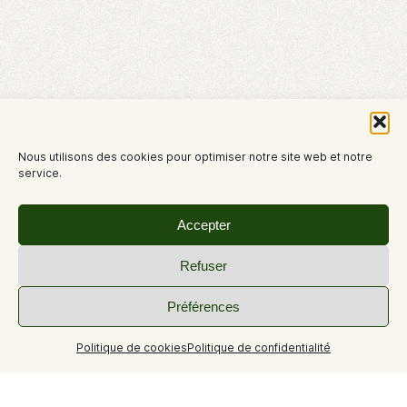
Nous utilisons des cookies pour optimiser notre site web et notre
service.
Accepter
Refuser
Préférences
Politique de cookies
Politique de confidentialité
+4