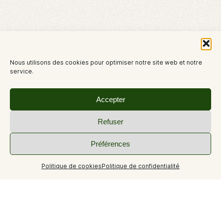
Nous utilisons des cookies pour optimiser notre site web et notre
service.
Accepter
Refuser
+7
Préférences
Politique de cookies
Politique de confidentialité
Villa double étage sur terrain clos avec piscine.
Appartement à l'étage 1 loué indépendamment du rez-