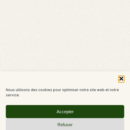
Nous utilisons des cookies pour optimiser notre site web et notre
service.
Accepter
Refuser