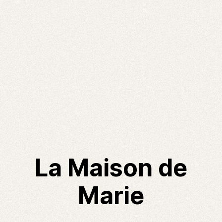
La Maison de
Marie