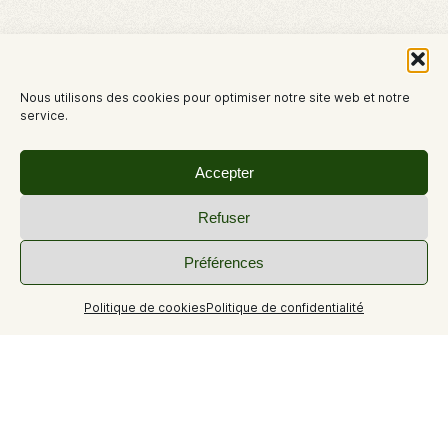
Nous utilisons des cookies pour optimiser notre site web et notre
service.
Accepter
Refuser
Préférences
Politique de cookies
Politique de confidentialité
+7