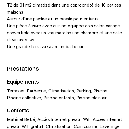
T2 de 31 m2 climatisé dans une copropriété de 16 petites
maisons
Autour d’une piscine et un bassin pour enfants
Une pièce à vivre avec cuisine équipée coin salon canapé
convertible avec un vrai matelas une chambre et une salle
d’eau avec wc
Une grande terrasse avec un barbecue
Prestations
Équipements
Terrasse, Barbecue, Climatisation, Parking, Piscine,
Piscine collective, Piscine enfants, Piscine plein air
Conforts
Matériel Bébé, Accès Internet privatif Wifi, Accès Internet
privatif Wifi gratuit, Climatisation, Coin cuisine, Lave linge