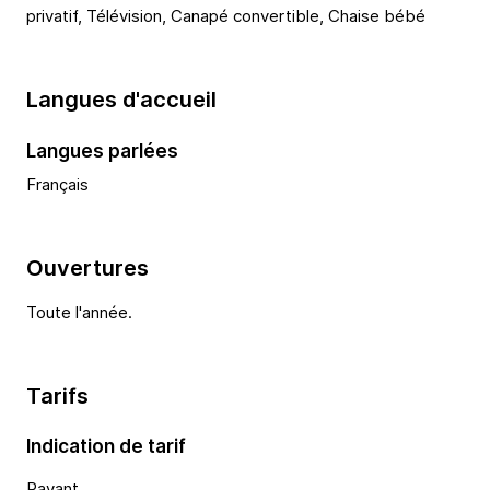
privatif, Télévision, Canapé convertible, Chaise bébé
Langues d'accueil
Langues parlées
Français
Ouvertures
Toute l'année.
Tarifs
Indication de tarif
Payant