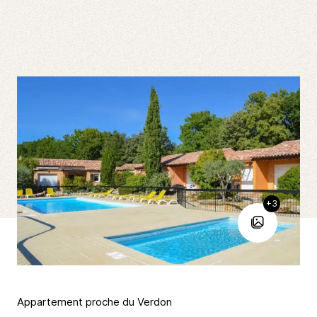
+3
Appartement proche du Verdon