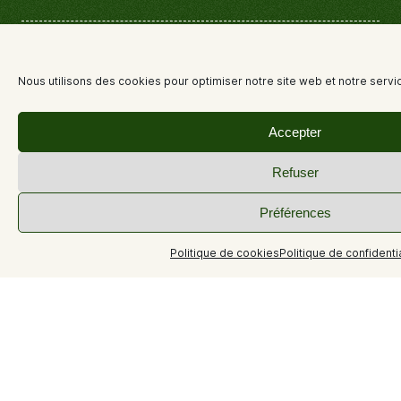
Voir le site
Nous utilisons des cookies pour optimiser notre site web et notre servi
Accepter
Refuser
Préférences
Politique de cookies
Politique de confidentia
#VTTProvenceVerdon