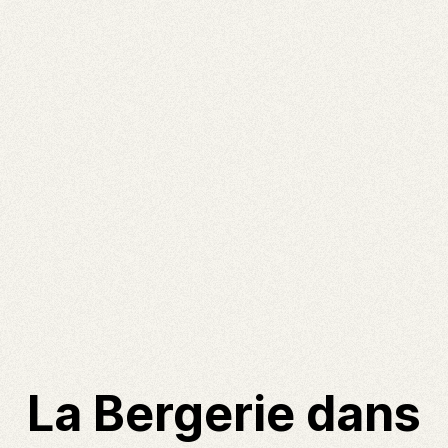
La Bergerie dans