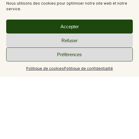
Nous utilisons des cookies pour optimiser notre site web et notre
service.
Accepter
Refuser
Préférences
Politique de cookies
Politique de confidentialité