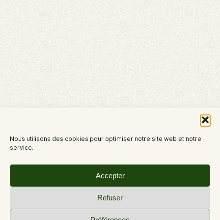
Nous utilisons des cookies pour optimiser notre site web et notre
service.
Accepter
Refuser
Préférences