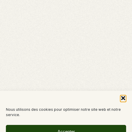
Nous utilisons des cookies pour optimiser notre site web et notre
service.
Accepter