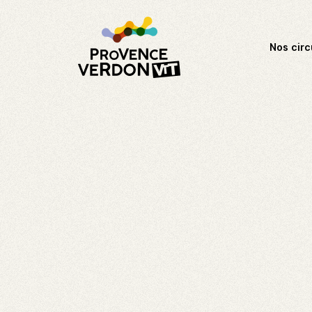
Nos circ