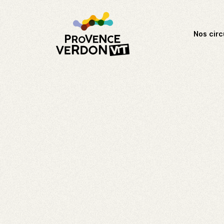
Nos circ