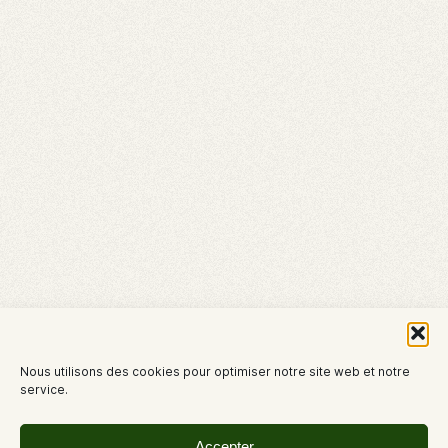
Nous utilisons des cookies pour optimiser notre site web et notre
service.
Accepter