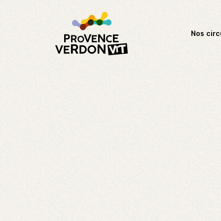
Nos circ