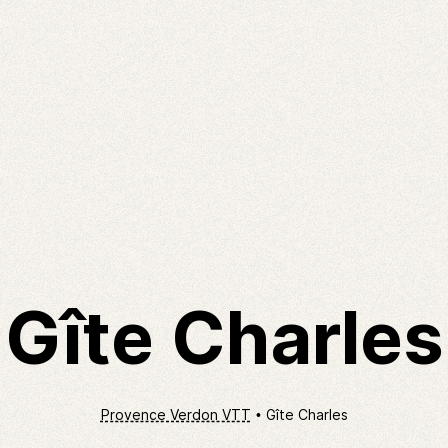
Gîte Charles
Provence Verdon VTT
Gîte Charles