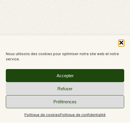
Nous utilisons des cookies pour optimiser notre site web et notre
service.
Accepter
Refuser
Préférences
Politique de cookies
Politique de confidentialité
+9