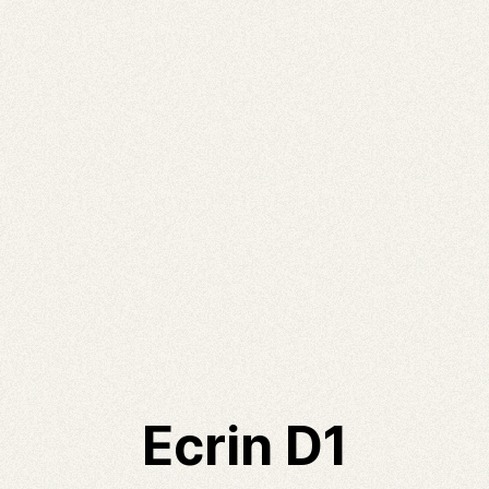
Ecrin D1