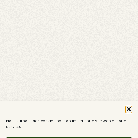
Nous utilisons des cookies pour optimiser notre site web et notre
service.