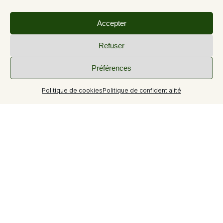
Accepter
Refuser
Préférences
Politique de cookies
Politique de confidentialité