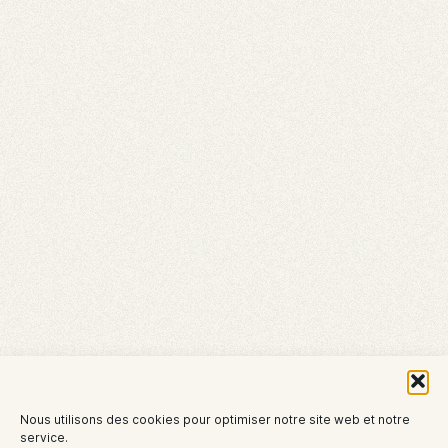
Nous utilisons des cookies pour optimiser notre site web et notre
service.