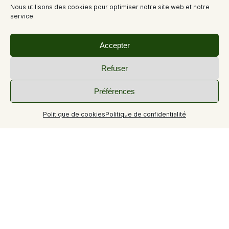
Nous utilisons des cookies pour optimiser notre site web et notre
service.
Accepter
Refuser
Préférences
Politique de cookies
Politique de confidentialité