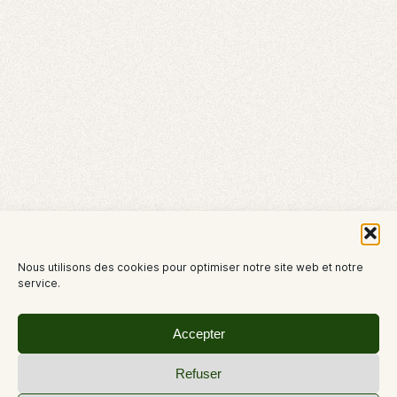
Nous utilisons des cookies pour optimiser notre site web et notre
service.
Accepter
Refuser