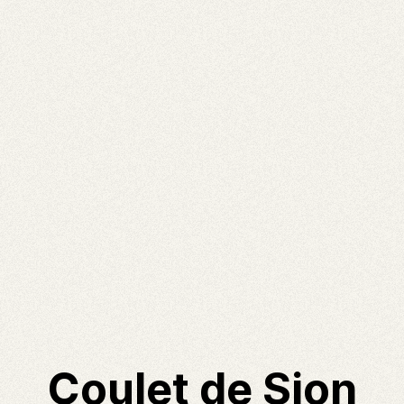
Coulet de Sion