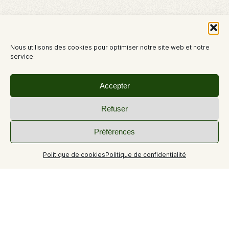
Nous utilisons des cookies pour optimiser notre site web et notre
service.
Accepter
Refuser
Préférences
Politique de cookies
Politique de confidentialité
+2