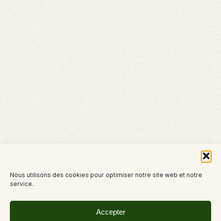
Nous utilisons des cookies pour optimiser notre site web et notre
service.
Accepter