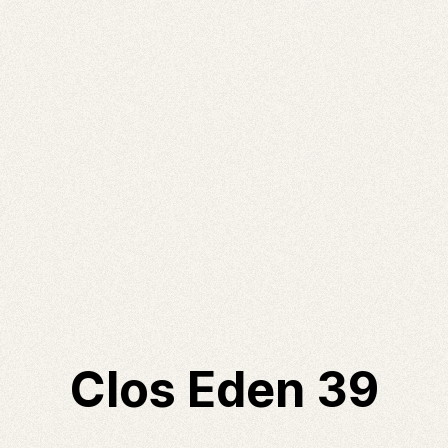
Clos Eden 39