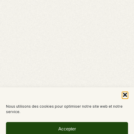
Nous utilisons des cookies pour optimiser notre site web et notre
service.
Accepter