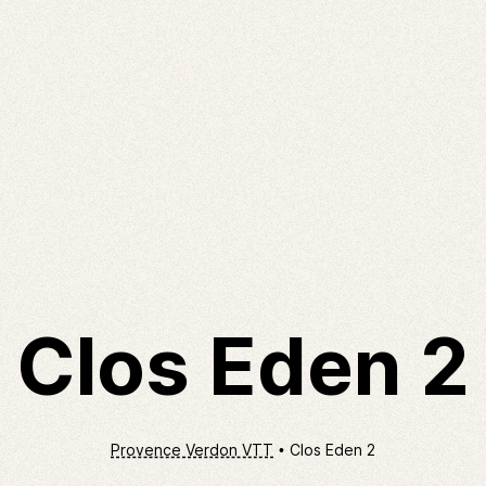
Clos Eden 2
Provence Verdon VTT
Clos Eden 2