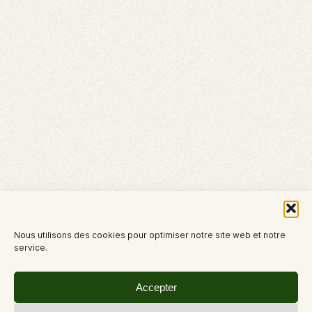
Nous utilisons des cookies pour optimiser notre site web et notre
service.
Accepter