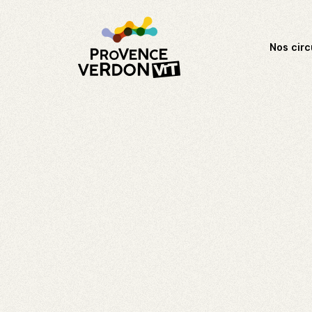
Nos circ