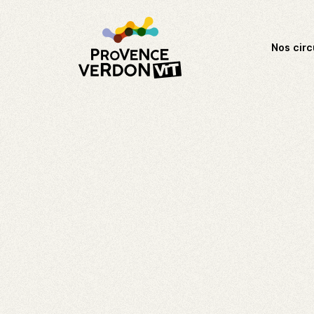
Nos circ