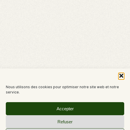
Nous utilisons des cookies pour optimiser notre site web et notre
service.
Accepter
Refuser