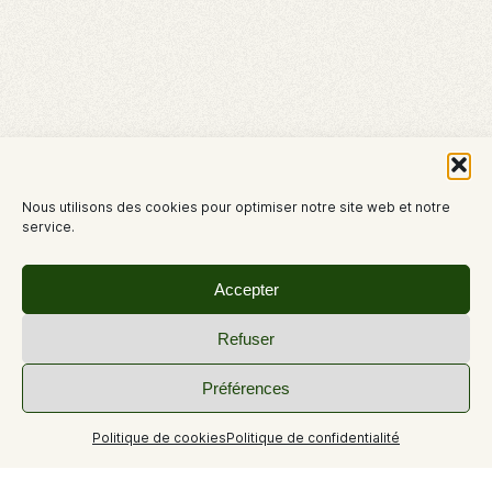
Nous utilisons des cookies pour optimiser notre site web et notre
service.
Accepter
Refuser
Préférences
+44
Politique de cookies
Politique de confidentialité