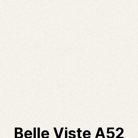
Belle Viste A52