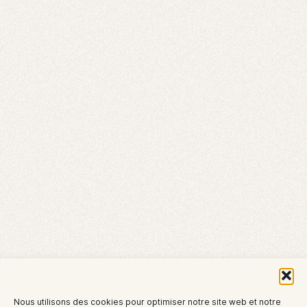
Nous utilisons des cookies pour optimiser notre site web et notre