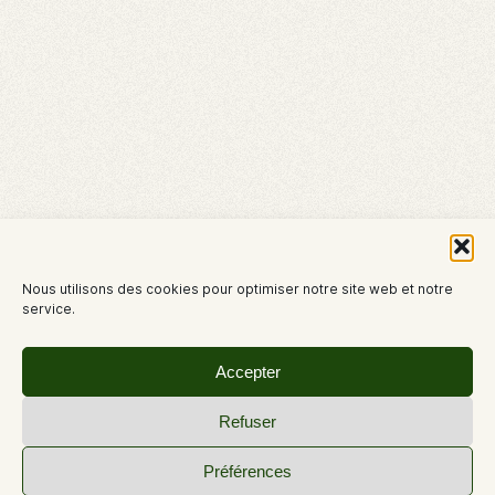
Nous utilisons des cookies pour optimiser notre site web et notre
service.
Accepter
Refuser
Préférences