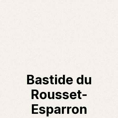
Bastide du
Rousset-
Esparron