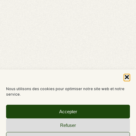
Nous utilisons des cookies pour optimiser notre site web et notre
service.
Accepter
Refuser