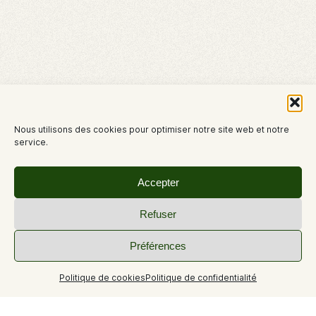
Nous utilisons des cookies pour optimiser notre site web et notre
service.
Accepter
Refuser
Préférences
Politique de cookies
Politique de confidentialité
+3