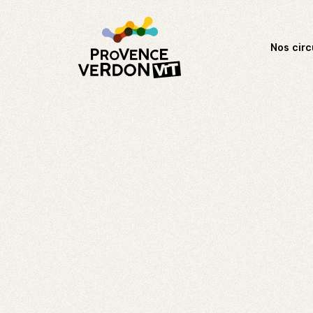
Nos circ