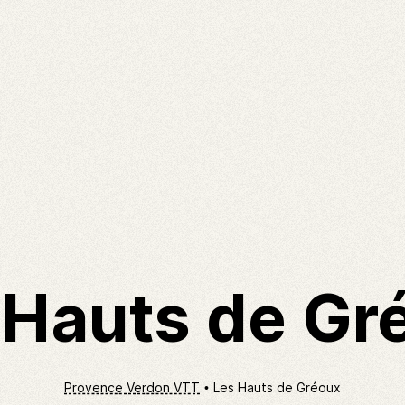
 Hauts de Gr
Provence Verdon VTT
Les Hauts de Gréoux