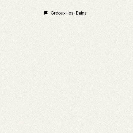
Gréoux-les-Bains