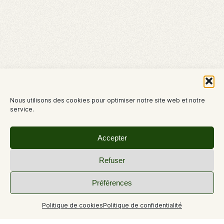
Nous utilisons des cookies pour optimiser notre site web et notre
service.
Accepter
Refuser
Préférences
Politique de cookies
Politique de confidentialité
+1