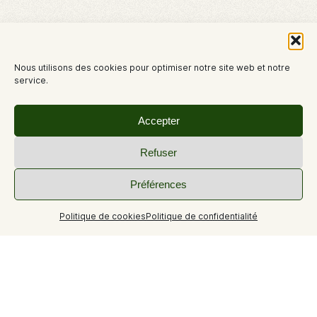
Nous utilisons des cookies pour optimiser notre site web et notre
service.
Accepter
Refuser
Préférences
Politique de cookies
Politique de confidentialité