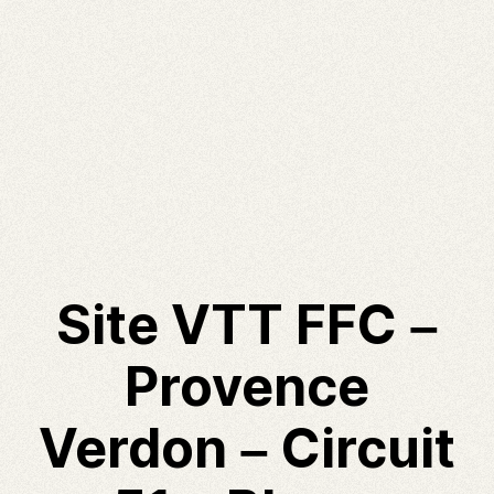
Site VTT FFC –
Provence
Verdon – Circuit